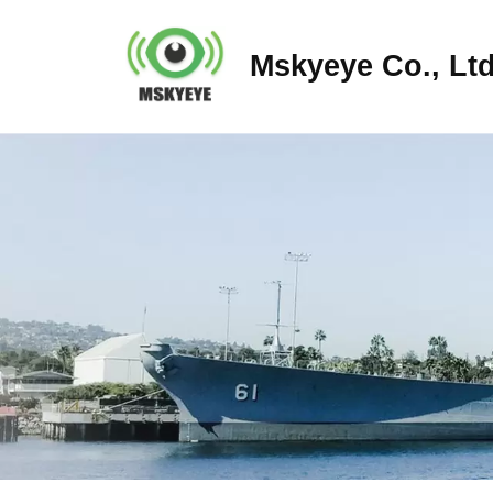
Mskyeye Co., Ltd