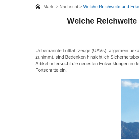
Markt
Nachricht
Welche Reichweite und Erk
Welche Reichweite
Unbemannte Luftfahrzeuge (UAVs), allgemein bekan
zunimmt, sind Bedenken hinsichtlich Sicherheits
Artikel untersucht die neuesten Entwicklungen in
Fortschritte ein.