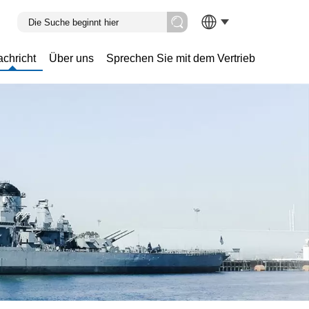
chricht
Über uns
Sprechen Sie mit dem Vertrieb