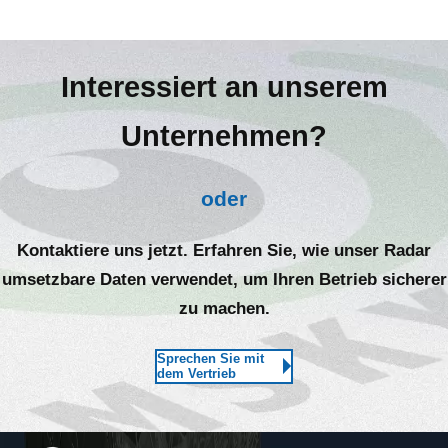
Interessiert an unserem
Unternehmen?
oder
Kontaktiere uns jetzt. Erfahren Sie, wie unser Radar
umsetzbare Daten verwendet, um Ihren Betrieb sicherer
zu machen.
Sprechen Sie mit
dem Vertrieb