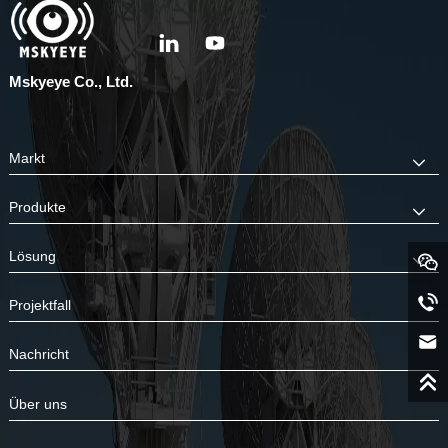
Mskyeye Co., Ltd.
Markt
Produkte
Lösung
Projektfall
Nachricht
Über uns