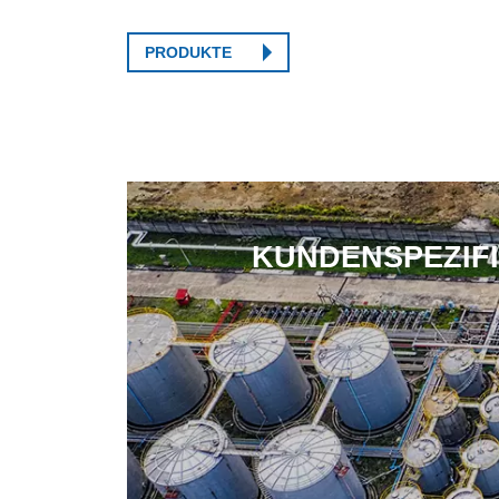
PRODUKTE
KUNDENSPEZIF