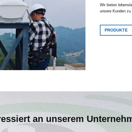
Wir bieten lebensl
unsere Kunden zu k
PRODUKTE
ressiert an unserem Unterneh