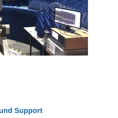
 und Support