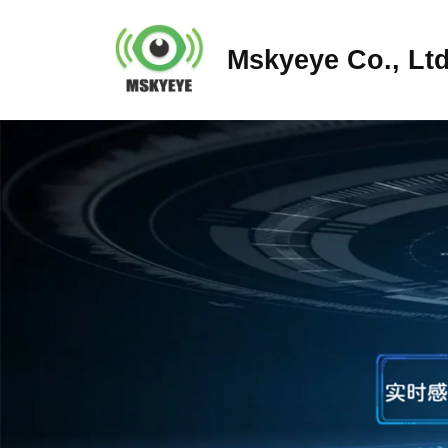
Mskyeye Co., Ltd