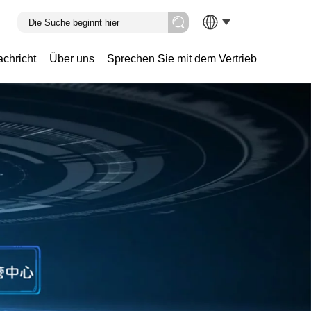
chricht
Über uns
Sprechen Sie mit dem Vertrieb