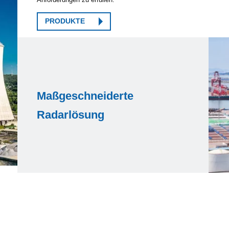
PRODUKTE
Maßgeschneiderte
Radarlösung