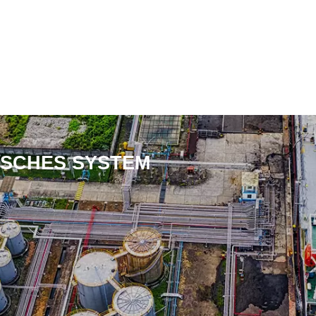
ISCHES SYSTEM