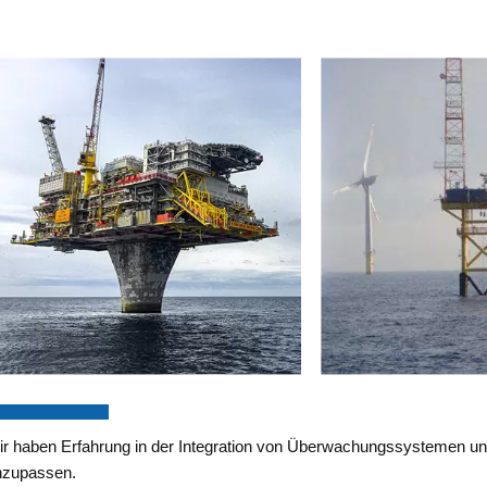
r haben Erfahrung in der Integration von Überwachungssystemen und
nzupassen.