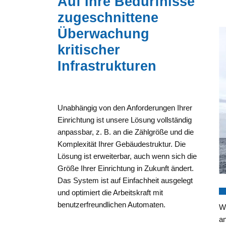
Auf Ihre Bedürfnisse
zugeschnittene
Überwachung
kritischer
Infrastrukturen
Unabhängig von den Anforderungen Ihrer
Einrichtung ist unsere Lösung vollständig
anpassbar, z. B. an die Zählgröße und die
Komplexität Ihrer Gebäudestruktur. Die
Lösung ist erweiterbar, auch wenn sich die
Größe Ihrer Einrichtung in Zukunft ändert.
Das System ist auf Einfachheit ausgelegt
und optimiert die Arbeitskraft mit
benutzerfreundlichen Automaten.
Wi
a