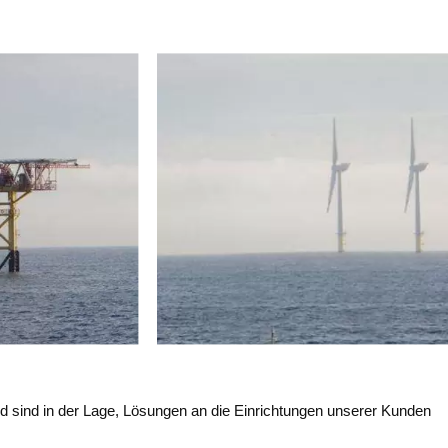
 sind in der Lage, Lösungen an die Einrichtungen unserer Kunden