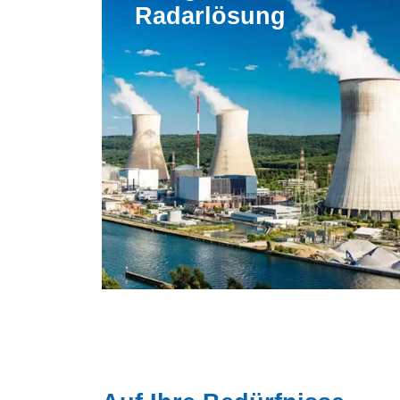
Radarlösung