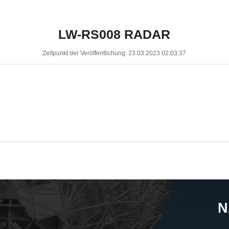
LW-RS008 RADAR
Zeitpunkt der Veröffentlichung: 23.03.2023 02:03:37
N