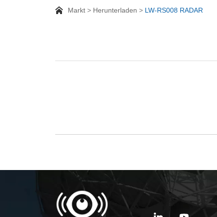
Markt
Herunterladen
LW-RS008 RADAR