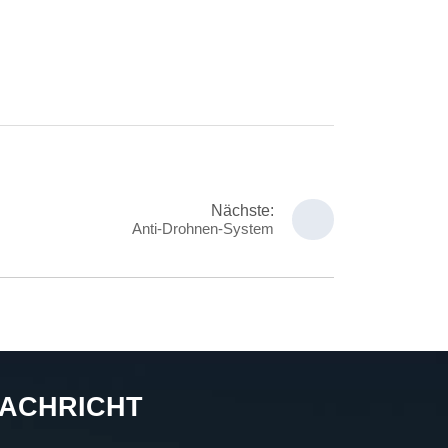
Nächste:
Anti-Drohnen-System
ACHRICHT