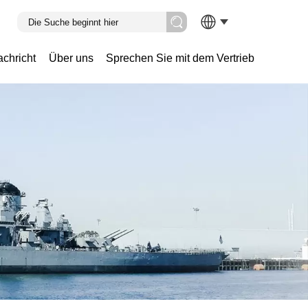
chricht
Über uns
Sprechen Sie mit dem Vertrieb