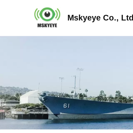
Mskyeye Co., Ltd