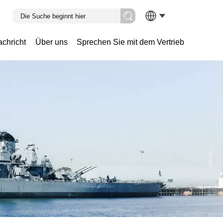
chricht
Über uns
Sprechen Sie mit dem Vertrieb