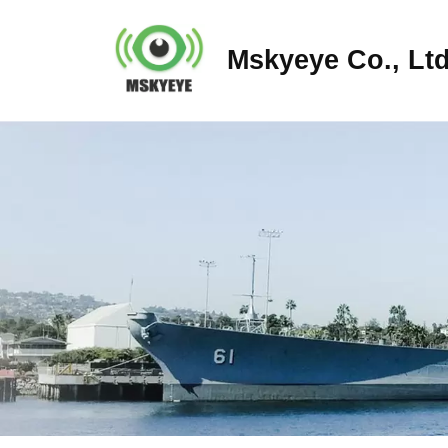
Mskyeye Co., Ltd