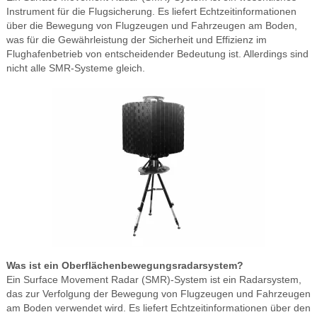
Instrument für die Flugsicherung. Es liefert Echtzeitinformationen
über die Bewegung von Flugzeugen und Fahrzeugen am Boden,
was für die Gewährleistung der Sicherheit und Effizienz im
Flughafenbetrieb von entscheidender Bedeutung ist. Allerdings sind
nicht alle SMR-Systeme gleich.
Was ist ein Oberflächenbewegungsradarsystem?
Ein Surface Movement Radar (SMR)-System ist ein Radarsystem,
das zur Verfolgung der Bewegung von Flugzeugen und Fahrzeugen
am Boden verwendet wird. Es liefert Echtzeitinformationen über den