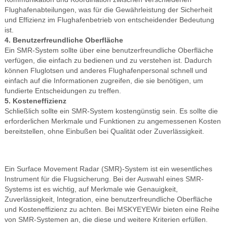
Flughafenabteilungen, was für die Gewährleistung der Sicherheit
und Effizienz im Flughafenbetrieb von entscheidender Bedeutung
ist.
4. Benutzerfreundliche Oberfläche
Ein SMR-System sollte über eine benutzerfreundliche Oberfläche
verfügen, die einfach zu bedienen und zu verstehen ist. Dadurch
können Fluglotsen und anderes Flughafenpersonal schnell und
einfach auf die Informationen zugreifen, die sie benötigen, um
fundierte Entscheidungen zu treffen.
5. Kosteneffizienz
Schließlich sollte ein SMR-System kostengünstig sein. Es sollte die
erforderlichen Merkmale und Funktionen zu angemessenen Kosten
bereitstellen, ohne Einbußen bei Qualität oder Zuverlässigkeit.
Ein Surface Movement Radar (SMR)-System ist ein wesentliches
Instrument für die Flugsicherung. Bei der Auswahl eines SMR-
Systems ist es wichtig, auf Merkmale wie Genauigkeit,
Zuverlässigkeit, Integration, eine benutzerfreundliche Oberfläche
und Kosteneffizienz zu achten. Bei
MSKYEYE
Wir bieten eine Reihe
von SMR-Systemen an, die diese und weitere Kriterien erfüllen.