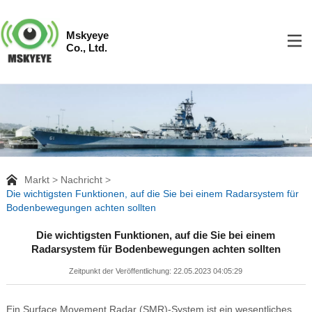
Mskyeye
Co., Ltd.
Markt
Nachricht
Die wichtigsten Funktionen, auf die Sie bei einem Radarsystem für
Bodenbewegungen achten sollten
Die wichtigsten Funktionen, auf die Sie bei einem
Radarsystem für Bodenbewegungen achten sollten
Zeitpunkt der Veröffentlichung: 22.05.2023 04:05:29
Ein Surface Movement Radar (SMR)-System ist ein wesentliches