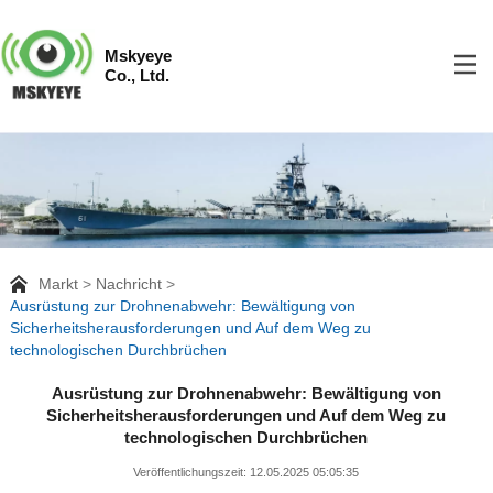
Mskyeye
Co., Ltd.
Markt
Nachricht
Ausrüstung zur Drohnenabwehr: Bewältigung von
Sicherheitsherausforderungen und Auf dem Weg zu
technologischen Durchbrüchen
Ausrüstung zur Drohnenabwehr: Bewältigung von
Sicherheitsherausforderungen und Auf dem Weg zu
technologischen Durchbrüchen
Veröffentlichungszeit: 12.05.2025 05:05:35