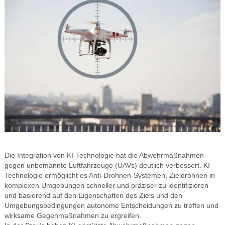
Die Integration von KI-Technologie hat die Abwehrmaßnahmen
gegen unbemannte Luftfahrzeuge (UAVs) deutlich verbessert. KI-
Technologie ermöglicht es Anti-Drohnen-Systemen, Zieldrohnen in
komplexen Umgebungen schneller und präziser zu identifizieren
und basierend auf den Eigenschaften des Ziels und den
Umgebungsbedingungen autonome Entscheidungen zu treffen und
wirksame Gegenmaßnahmen zu ergreifen.