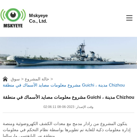
Mskyeye
Co., Ltd.
حالة المشروع
سوق
مشروع معلومات مصايد الأسماك في منطقة Guichi ، مدينة Chizhou
مشروع معلومات مصايد الأسماك في منطقة Guichi ، مدينة Chizhou
وقت الإصدار: 2023-06-08 02:06:11
يتكون المشروع من رادار مدمج مع معدات الكشف الكهروضوئية ومنصة
إدارة معلومات ذكية للغاية تم تطويرها بواسطة نظام التحكم في معلومات
منطقة نهر اليانغتسي وإرسالها.