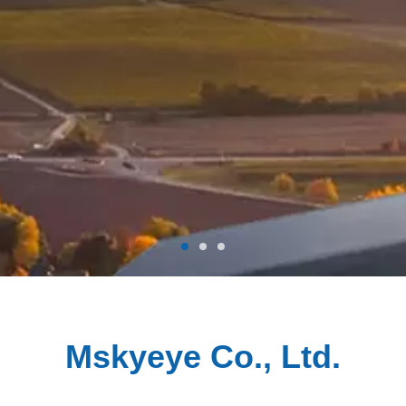
Mskyeye Co., Ltd.