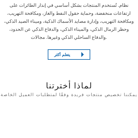
نظام. تُستخدم المنتجات بشكل أساسي في إنذار الطائرات على
ارتفاعات منخفضة، وحماية حقول النفط والغاز، ومكافحة التهريب،
ومكافحة التهريب، وإدارة مصايد الأسماك الذكية، وميناء الصيد الذكي،
وحظر الرمال الذكي، والميناء الذكي، والدفاع الذكي عن الحدود،
والدفاع الساحلي الذكي وغيرها. مجالات.
يتعلم أكثر
لماذا أخترتنا
يمكننا تخصيص منتجات فريدة وفقًا لمتطلبات العميل الخاصة