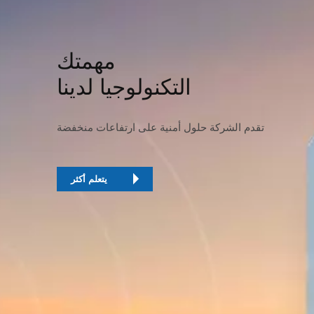
مهمتك
التكنولوجيا لدينا
تقدم الشركة حلول أمنية على ارتفاعات منخفضة
يتعلم أكثر