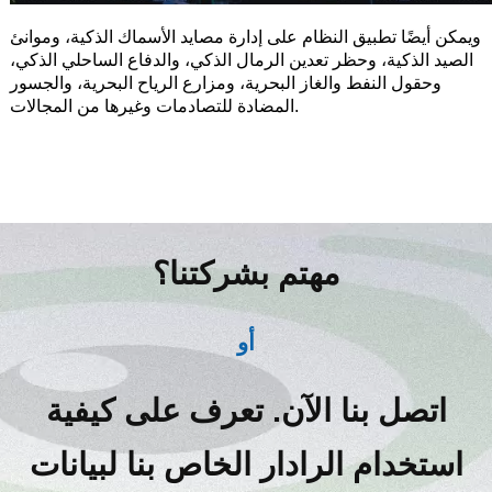
ويمكن أيضًا تطبيق النظام على إدارة مصايد الأسماك الذكية، وموانئ
الصيد الذكية، وحظر تعدين الرمال الذكي، والدفاع الساحلي الذكي،
وحقول النفط والغاز البحرية، ومزارع الرياح البحرية، والجسور
المضادة للتصادمات وغيرها من المجالات.
مهتم بشركتنا؟
أو
اتصل بنا الآن. تعرف على كيفية
استخدام الرادار الخاص بنا لبيانات