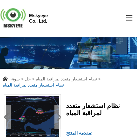
Mskyeye
Co., Ltd.
نظام استشعار متعدد لمراقبة المياه
حل
سوق
نظام استشعار متعدد لمراقبة المياه
نظام استشعار متعدد
لمراقبة المياه
مقدمة المنتج: