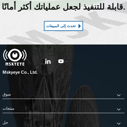
قابلة للتنفيذ لجعل عملياتك أكثر أمانًا.
تحدث إلى المبيعات
Mskyeye Co., Ltd.
سوق
منتجات
حل