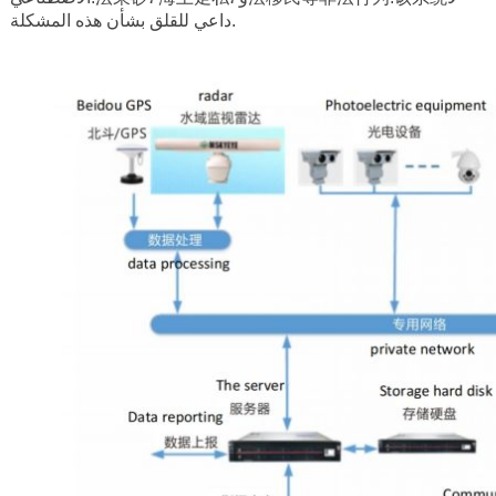
داعي للقلق بشأن هذه المشكلة.