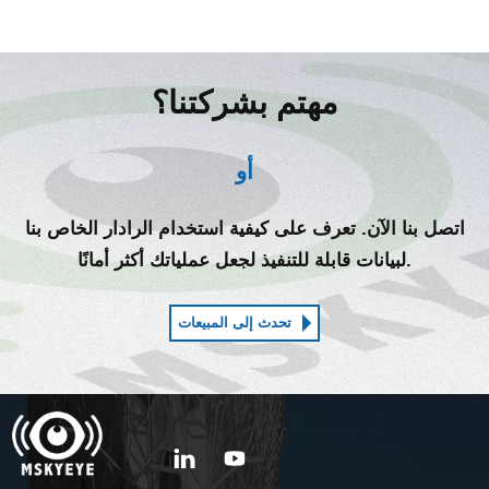
مهتم بشركتنا؟
أو
اتصل بنا الآن. تعرف على كيفية استخدام الرادار الخاص بنا
لبيانات قابلة للتنفيذ لجعل عملياتك أكثر أمانًا.
تحدث إلى المبيعات