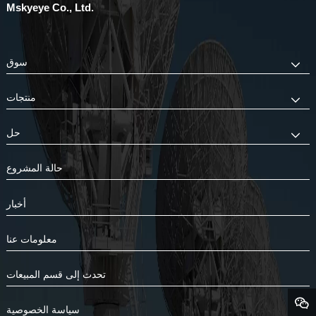
Mskyeye Co., Ltd.
سوق
منتجات
حل
حالة المشروع
أخبار
معلومات عنا
تحدث إلى قسم المبيعات
سياسة الخصوصية