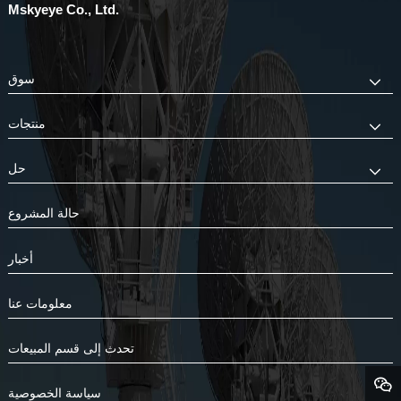
Mskyeye Co., Ltd.
سوق
منتجات
حل
حالة المشروع
أخبار
معلومات عنا
تحدث إلى قسم المبيعات
سياسة الخصوصية