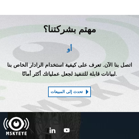
مهتم بشركتنا؟
أو
اتصل بنا الآن. تعرف على كيفية استخدام الرادار الخاص بنا
لبيانات قابلة للتنفيذ لجعل عملياتك أكثر أمانًا.
تحدث إلى المبيعات