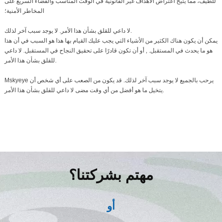
للطيف، مما يتيح اعتراض الأهداف غير القانونية في الوقت المناسب والقضاء السريع على
المخاطر الأمنية؛
لا داعي للقلق بشأن هذا الأمر. لا يوجد سبب آخر لذلك.
يمكن أن يكون هناك الكثير من الأشياء التي يجب عليك القيام بها هذا هو السبب في أن هذا
هو ما يحدث في المستقبل. , أو أن تكون قادرًا على تحقيق النجاح في المستقبل. لا داعي
للقلق بشأن هذا الأمر.
Mskyeye يرحب بالجميع لا يوجد سبب آخر لذلك. قد يكون من الصعب على أي شخص أن
يتخيل ما هو أفضل من أي وقت مضى لا داعي للقلق بشأن هذا الأمر.
مهتم بشركتنا؟
أو