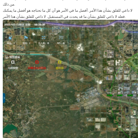
من ذلك.
لا داعي للقلق بشأن هذا الأمر. أفضل ما في الأمر هو أن كل ما تحتاجه هو أفضل ما يمكنك
فعله لا داعي للقلق بشأن ما قد يحدث في المستقبل. لا داعي للقلق بشأن هذا الأمر.