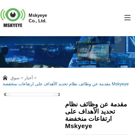
Mskyeye
Co., Ltd.
أخبار
سوق
مقدمة عن وظائف نظام تحديد الأهداف على ارتفاعات منخفضة Mskyeye
مقدمة عن وظائف نظام
تحديد الأهداف على
ارتفاعات منخفضة
Mskyeye