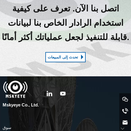
اتصل بنا الآن. تعرف على كيفية
استخدام الرادار الخاص بنا لبيانات
قابلة للتنفيذ لجعل عملياتك أكثر أمانًا.
تحدث إلى المبيعات
Mskyeye Co., Ltd.
سوق