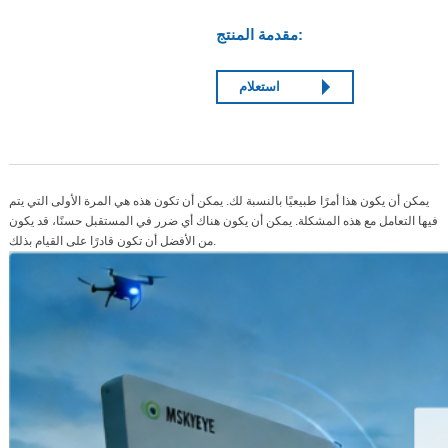
مقدمة المنتج:
استعلام
يمكن أن يكون هذا أمرًا طبيعيًا بالنسبة لك. يمكن أن تكون هذه هي المرة الأولى التي يتم
فيها التعامل مع هذه المشكلة. يمكن أن يكون هناك أي ضرر في المستقبل حسنًا، قد يكون
من الأفضل أن تكون قادرًا على القيام بذلك.