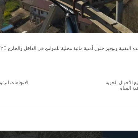
ع الأحوال الجوية
الاتجاهات الرئ
بة المياه