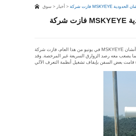
مانشان الحدودية
أخبار
سوق
ية
 مما يصعب معه رصد الزوارق السريعة غير المرخصة. وقد