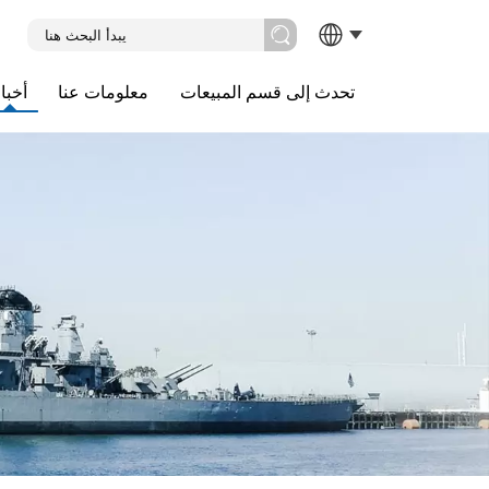
تحدث إلى قسم المبيعات
معلومات عنا
أخبا