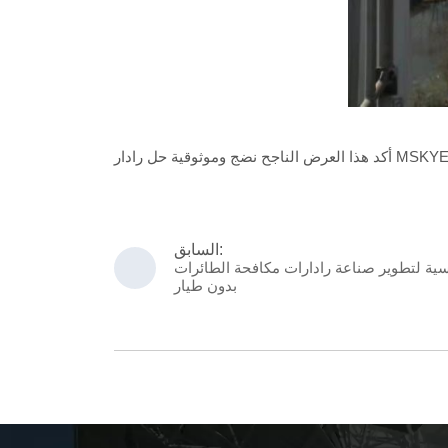
السابق:
يسية لتطوير صناعة رادارات مكافحة الطائرات
بدون طيار