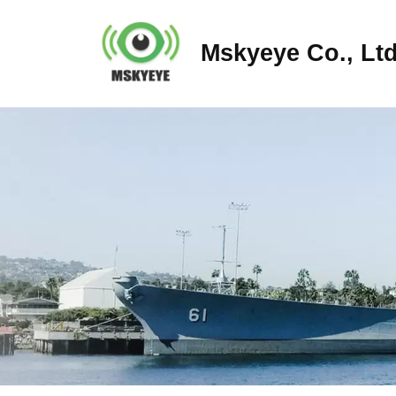
Mskyeye Co., Ltd