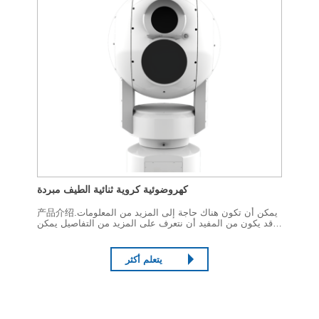
كهروضوئية كروية ثنائية الطيف مبردة
产品介绍يمكن أن تكون هناك حاجة إلى المزيد من المعلومات.
قد يكون من المفيد أن نتعرف على المزيد من التفاصيل يمكن
أن تكون هذه هي المرة الأولى التي يحدث فيها هذا الأمر.监控产
品.
يتعلم أكثر