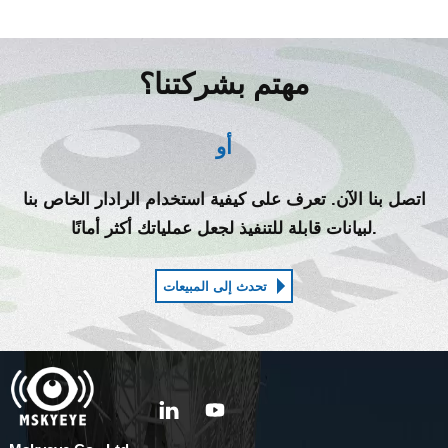
مهتم بشركتنا؟
أو
اتصل بنا الآن. تعرف على كيفية استخدام الرادار الخاص بنا
لبيانات قابلة للتنفيذ لجعل عملياتك أكثر أمانًا.
تحدث إلى المبيعات