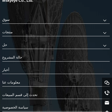
Mskyeye Co., Ltd.
سوق
منتجات
حل
حالة المشروع
أخبار
معلومات عنا
تحدث إلى قسم المبيعات
سياسة الخصوصية