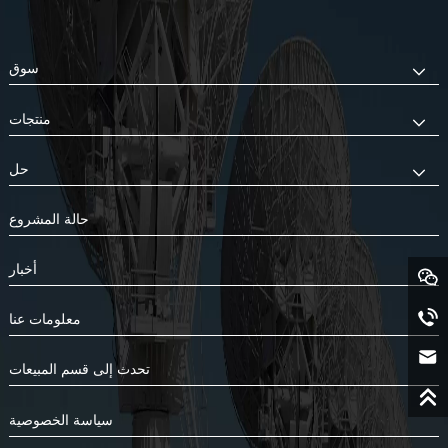
سوق
منتجات
حل
حالة المشروع
أخبار
معلومات عنا
تحدث إلى قسم المبيعات
سياسة الخصوصية