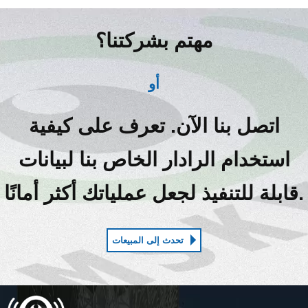
مهتم بشركتنا؟
أو
اتصل بنا الآن. تعرف على كيفية
استخدام الرادار الخاص بنا لبيانات
قابلة للتنفيذ لجعل عملياتك أكثر أمانًا.
تحدث إلى المبيعات