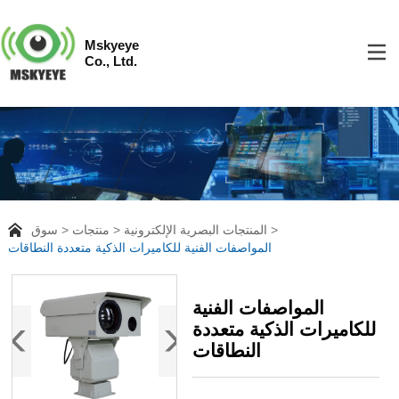
Mskyeye
Co., Ltd.
المنتجات البصرية الإلكترونية
منتجات
سوق
المواصفات الفنية للكاميرات الذكية متعددة النطاقات
المواصفات الفنية
للكاميرات الذكية متعددة
النطاقات