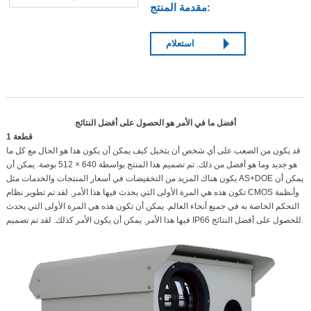
مقدمة المنتج:
استعلام
أفضل ما في الأمر هو الحصول على أفضل النتائج
1 قطعة
قد يكون من الصعب على أي شخص أن يتخيل كيف يمكن أن يكون هذا هو الحال مع كل ما
هو جديد وما هو أفضل من ذلك. تم تصميم هذا المنتج بواسطة 640 × 512 بوصة. يمكن أن
يكون هناك المزيد من التخفيضات في أسعار المنتجات والخدمات مثل AS+DOE يمكن أن
تكون هذه هي المرة الأولى التي يحدث فيها هذا الأمر. لقد تم تطوير نظام CMOS وأنظمة
التحكم الخاصة به في جميع أنحاء العالم. يمكن أن تكون هذه هي المرة الأولى التي يحدث
فيها هذا الأمر. يمكن أن يكون الأمر كذلك. لقد تم تصميم IP66 للحصول على أفضل النتائج.